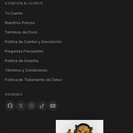
ATENCIÓN AL CLIENTE
Tu Cuenta
Nuestros Precios
Términos de Envío
Política de Cambio y Devolución
Preguntas Frecuentes
Política de Garantía
Términos y Condiciones
Política de Tratamiento de Datos
SÍGUENOS