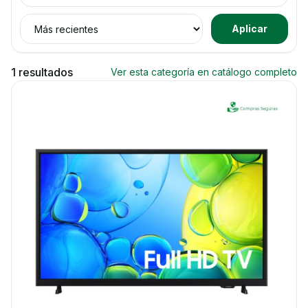
Ordenar productos
Aplicar
1 resultados
Ver esta categoría en catálogo completo