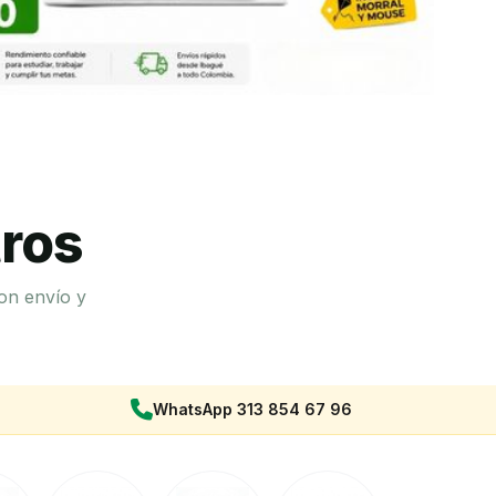
ros
on envío y
WhatsApp 313 854 67 96