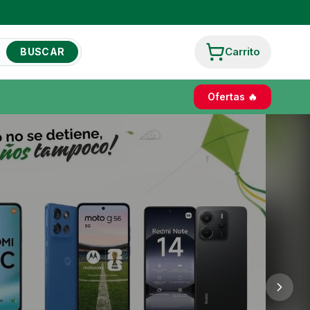
Carrito
BUSCAR
Ofertas 🔥