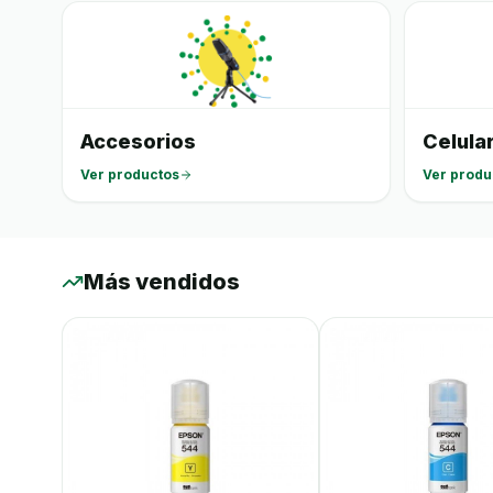
Accesorios
Celula
Ver productos
Ver produ
Más vendidos