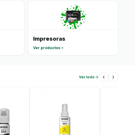
Impresoras
Ver productos
Ver todo