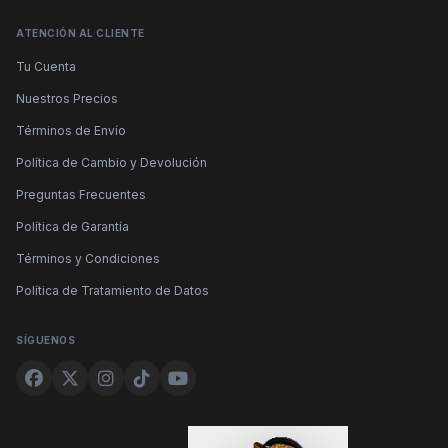
ATENCIÓN AL CLIENTE
Tu Cuenta
Nuestros Precios
Términos de Envío
Política de Cambio y Devolución
Preguntas Frecuentes
Política de Garantía
Términos y Condiciones
Política de Tratamiento de Datos
SÍGUENOS