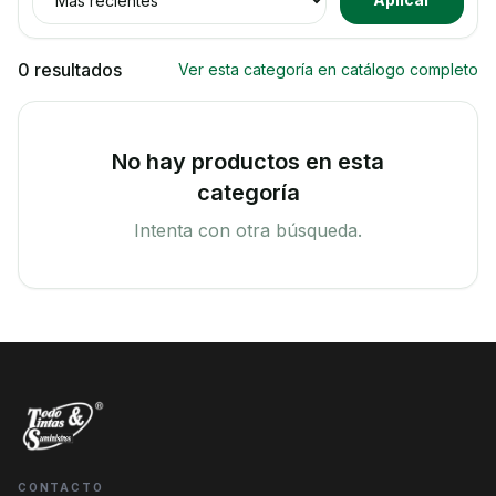
0 resultados
Ver esta categoría en catálogo completo
No hay productos en esta
categoría
Intenta con otra búsqueda.
CONTACTO