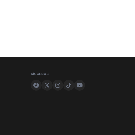
SÍGUENOS