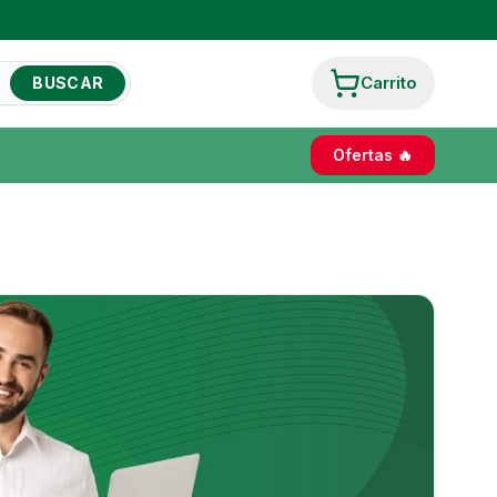
Carrito
BUSCAR
Ofertas 🔥