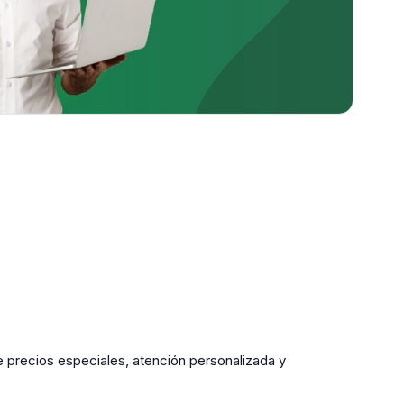
 de precios especiales, atención personalizada y