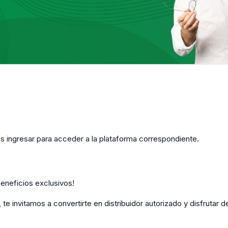
es ingresar para acceder a la plataforma correspondiente.
eneficios exclusivos!
 te invitamos a convertirte en distribuidor autorizado y disfrutar