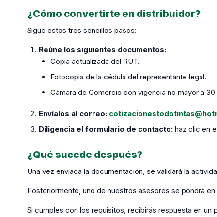
¿Cómo convertirte en distribuidor?
Sigue estos tres sencillos pasos:
Reúne los siguientes documentos:
Copia actualizada del RUT.
Fotocopia de la cédula del representante legal.
Cámara de Comercio con vigencia no mayor a 30 
Envíalos al correo:
cotizacionestodotintas@hot
Diligencia el formulario de contacto:
haz clic en e
¿Qué sucede después?
Una vez enviada la documentación, se validará la activid
Posteriormente, uno de nuestros asesores se pondrá en 
Si cumples con los requisitos, recibirás respuesta en un 