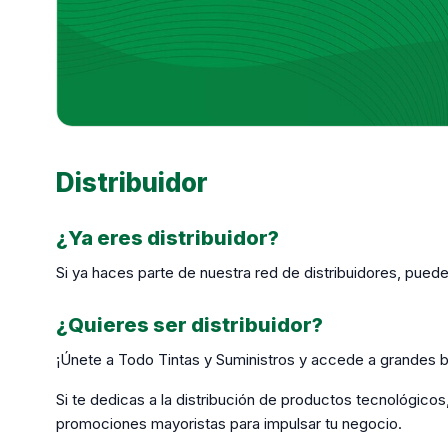
Distribuidor
¿Ya eres distribuidor?
Si ya haces parte de nuestra red de distribuidores, pued
¿Quieres ser distribuidor?
¡Únete a Todo Tintas y Suministros y accede a grandes b
Si te dedicas a la distribución de productos tecnológicos,
promociones mayoristas para impulsar tu negocio.