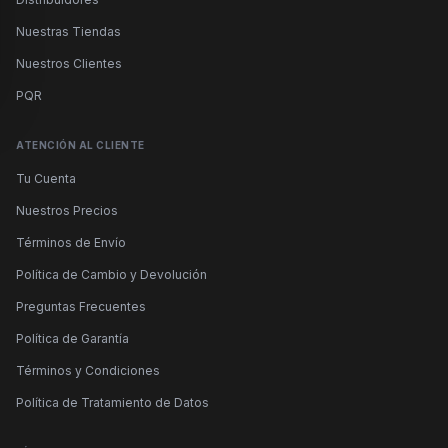
Nuestras Tiendas
Nuestros Clientes
PQR
ATENCIÓN AL CLIENTE
Tu Cuenta
Nuestros Precios
Términos de Envío
Política de Cambio y Devolución
Preguntas Frecuentes
Política de Garantía
Términos y Condiciones
Política de Tratamiento de Datos