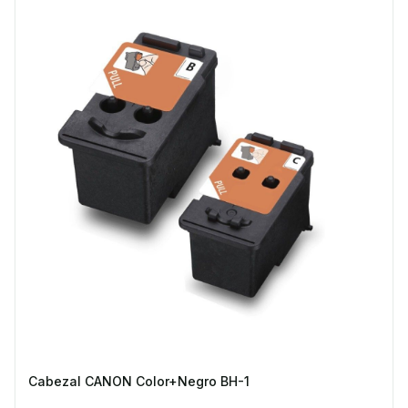
Cabezal CANON Color+Negro BH-1