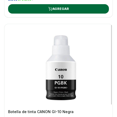
AGREGAR
Botella de tinta CANON GI-10 Negra