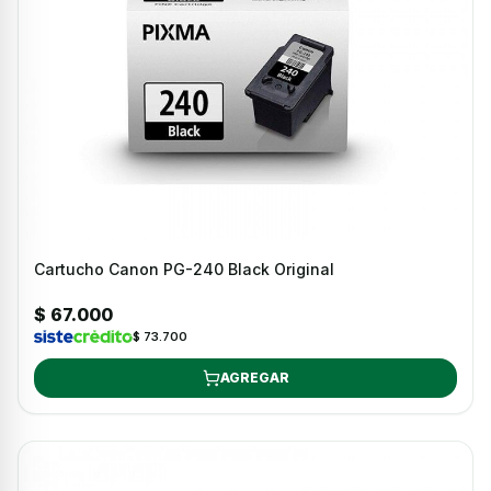
Cartucho Canon PG-240 Black Original
$ 67.000
$ 73.700
AGREGAR