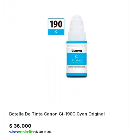
Botella De Tinta Canon Gi-190C Cyan Original
$ 36.000
$ 39.600