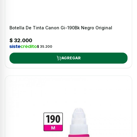
Botella De Tinta Canon Gi-190Bk Negro Original
$ 32.000
$ 35.200
AGREGAR