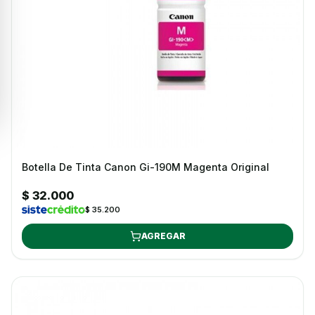
Botella De Tinta Canon Gi-190M Magenta Original
$ 32.000
$ 35.200
AGREGAR