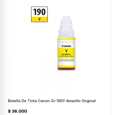
Botella De Tinta Canon Gi-190Y Amarillo Original
$ 36.000