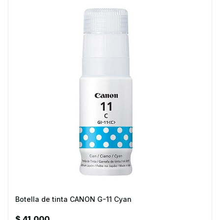
Botella de tinta CANON G-11 Cyan
$ 41.000