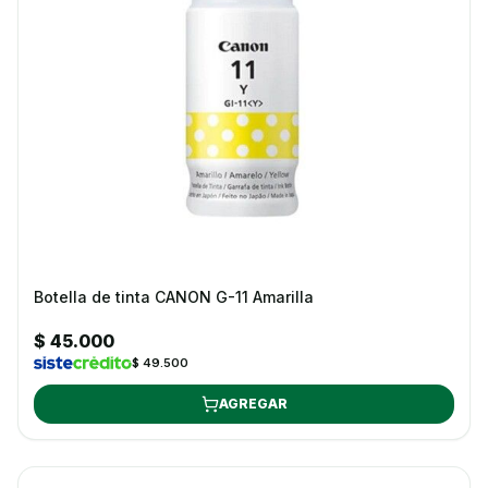
Botella de tinta CANON G-11 Amarilla
$ 45.000
$ 49.500
AGREGAR