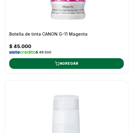
Botella de tinta CANON G-11 Magenta
$ 45.000
$ 49.500
AGREGAR