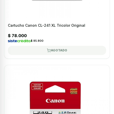
Cartucho Canon CL-241 XL Tricolor Original
$ 78.000
$ 85.800
AGOTADO