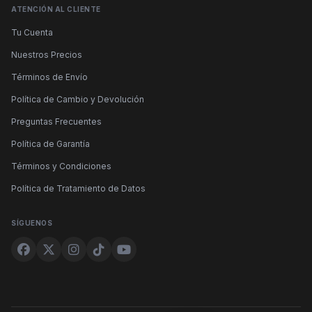
ATENCIÓN AL CLIENTE
Tu Cuenta
Nuestros Precios
Términos de Envío
Política de Cambio y Devolución
Preguntas Frecuentes
Política de Garantía
Términos y Condiciones
Política de Tratamiento de Datos
SÍGUENOS