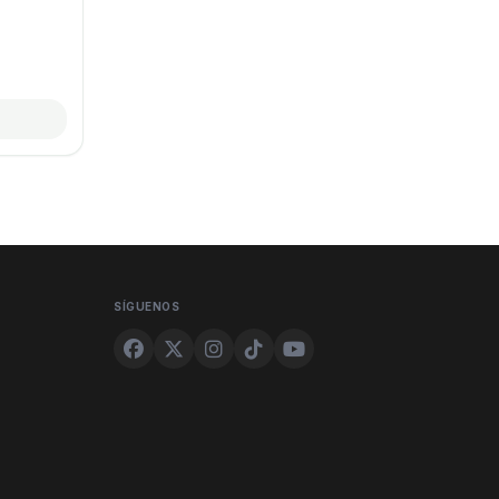
SÍGUENOS