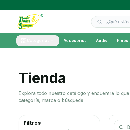
Categorías
Accesorios
Audio
Pines
Tienda
Explora todo nuestro catálogo y encuentra lo que 
categoría, marca o búsqueda.
Filtros
Buscar