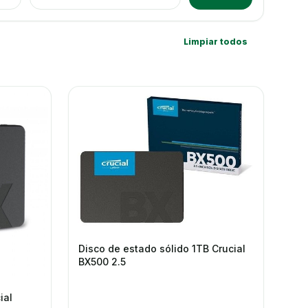
Limpiar todos
Disco de estado sólido 1TB Crucial
BX500 2.5
ial