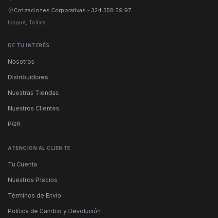
Cotizaciones Corporativas
-
324 358 59 97
Ibagué, Tolima
DE TU INTERÉS
Nosotros
Distribuidores
Nuestras Tiendas
Nuestros Clientes
PQR
ATENCIÓN AL CLIENTE
Tu Cuenta
Nuestros Precios
Términos de Envío
Política de Cambio y Devolución