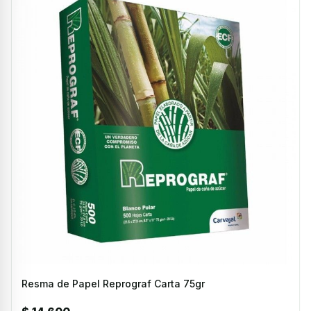
Resma de Papel Reprograf Carta 75gr