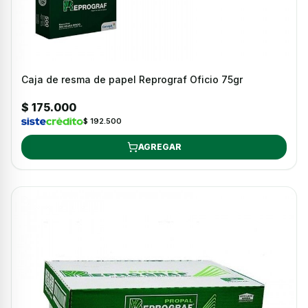
Caja de resma de papel Reprograf Oficio 75gr
$ 175.000
$ 192.500
AGREGAR