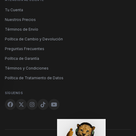
Tu Cuenta
Nuestros Precios
Términos de Envío
Política de Cambio y Devolución
Preguntas Frecuentes
Política de Garantía
Términos y Condiciones
Política de Tratamiento de Datos
SÍGUENOS