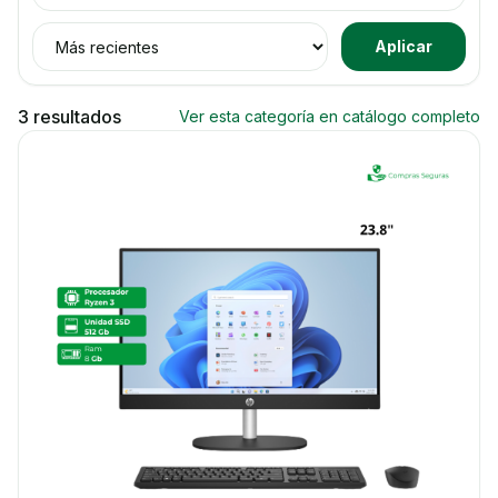
Ordenar productos
Aplicar
3 resultados
Ver esta categoría en catálogo completo