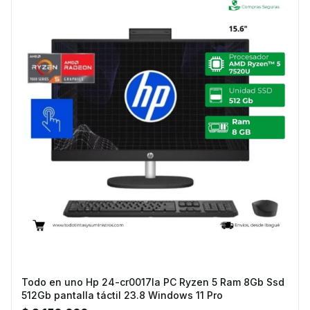
Todo en uno Hp 24-cr0017la PC Ryzen 5 Ram 8Gb Ssd
512Gb pantalla táctil 23.8 Windows 11 Pro