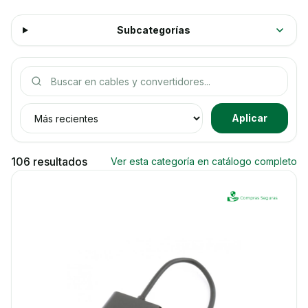
Subcategorías
Buscar productos
Ordenar productos
Aplicar
106 resultados
Ver esta categoría en catálogo completo