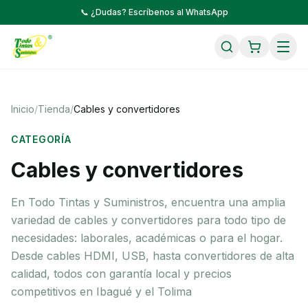
📞 ¿Dudas? Escríbenos al WhatsApp
Inicio
/
Tienda
/
Cables y convertidores
CATEGORÍA
Cables y convertidores
En Todo Tintas y Suministros, encuentra una amplia
variedad de cables y convertidores para todo tipo de
necesidades: laborales, académicas o para el hogar.
Desde cables HDMI, USB, hasta convertidores de alta
calidad, todos con garantía local y precios
competitivos en Ibagué y el Tolima