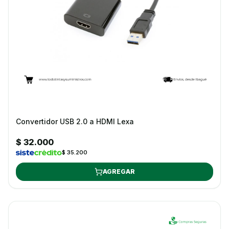
Convertidor USB 2.0 a HDMI Lexa
$ 32.000
$ 35.200
AGREGAR