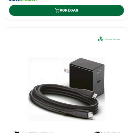
AGREGAR