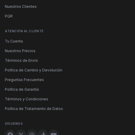
Nuestros Clientes
PQR
ATENCIÓN AL CLIENTE
Tu Cuenta
Nuestros Precios
Términos de Envío
Política de Cambio y Devolución
Preguntas Frecuentes
Política de Garantía
Términos y Condiciones
Política de Tratamiento de Datos
SÍGUENOS