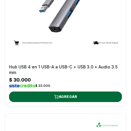
Hub USB 4 en 1 USB-A a USB-C + USB 3.0 + Audio 3.5
mm
$ 30.000
$ 33.000
AGREGAR