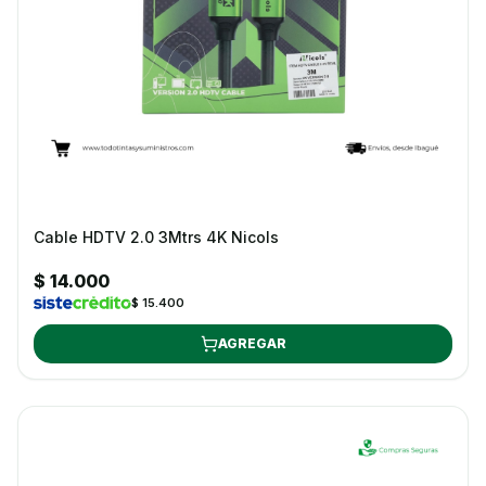
Cable HDTV 2.0 3Mtrs 4K Nicols
$ 14.000
$ 15.400
AGREGAR