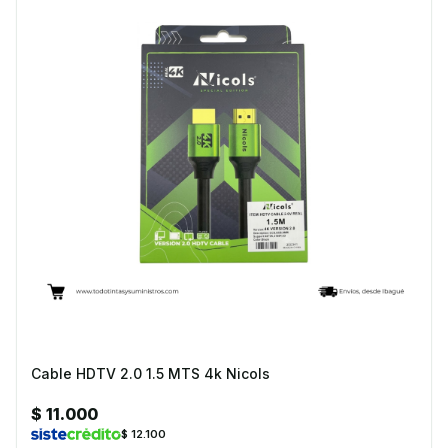
Cable HDTV 2.0 1.5 MTS 4k Nicols
$ 11.000
$ 12.100