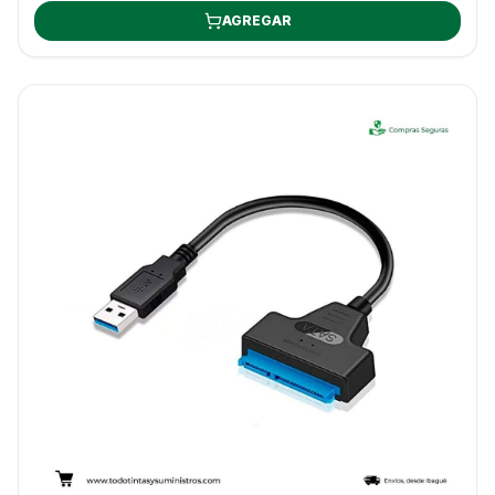
AGREGAR