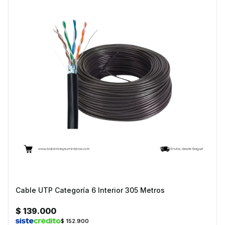
Cable UTP Categoría 6 Interior 305 Metros
$ 139.000
$ 152.900