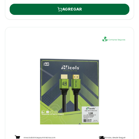
AGREGAR