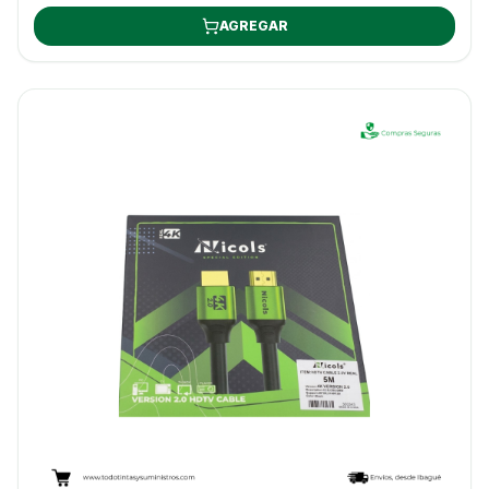
AGREGAR