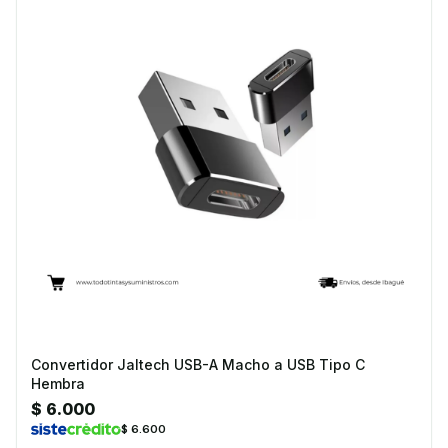
Convertidor Jaltech USB-A Macho a USB Tipo C
Hembra
$ 6.000
$ 6.600