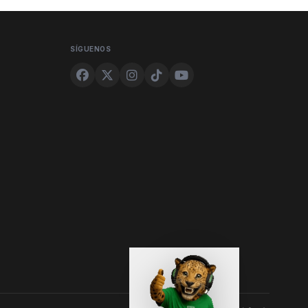
SÍGUENOS