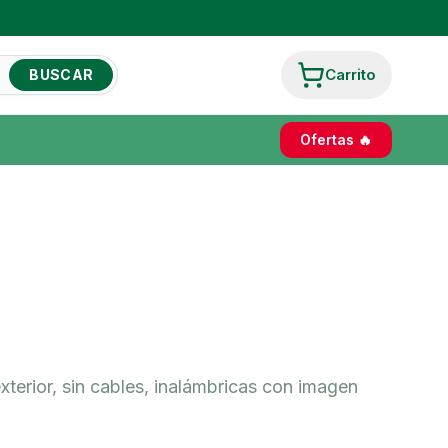
Carrito
BUSCAR
Ofertas 🔥
xterior, sin cables, inalámbricas con imagen