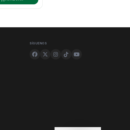
SÍGUENOS