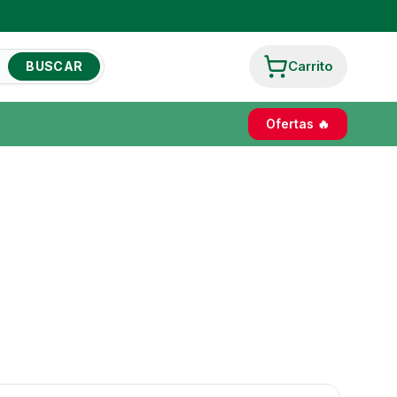
Carrito
BUSCAR
Ofertas 🔥