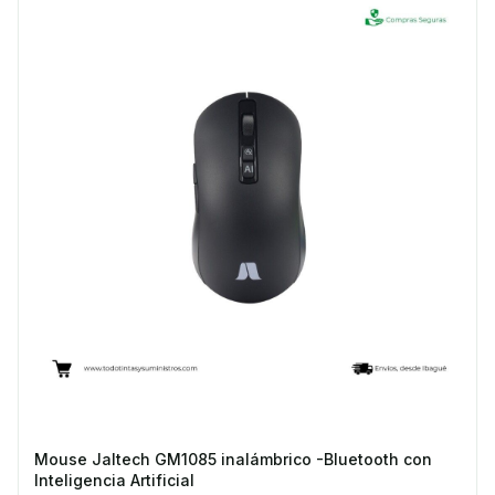
Mouse Jaltech GM1085 inalámbrico -Bluetooth con
Inteligencia Artificial