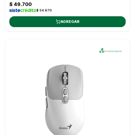
$ 49.700
$ 54.670
AGREGAR