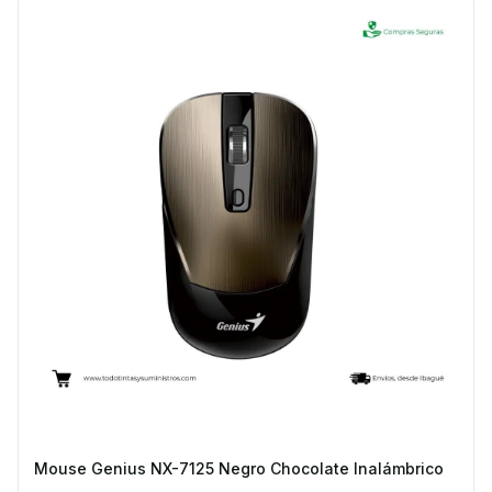
Mouse Genius NX-7125 Negro Chocolate Inalámbrico