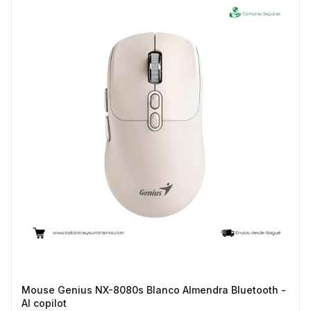
Mouse Genius NX-8080s Blanco Almendra Bluetooth -
AI copilot