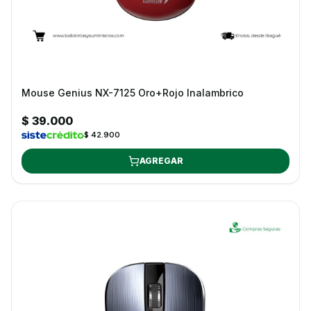
Mouse Genius NX-7125 Oro+Rojo Inalambrico
$ 39.000
$ 42.900
AGREGAR