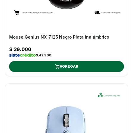
Mouse Genius NX-7125 Negro Plata Inalámbrico
$ 39.000
$ 42.900
AGREGAR