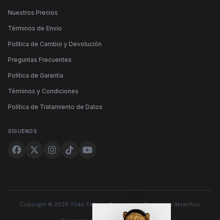
Nuestros Precios
Términos de Envío
Política de Cambio y Devolución
Preguntas Frecuentes
Política de Garantía
Términos y Condiciones
Política de Tratamiento de Datos
SÍGUENOS
Copyright © 2026 Todo Tintas y Suministros. Todos los derechos
reservados.