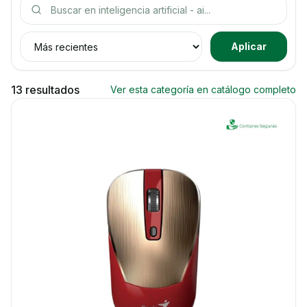
Buscar productos
Ordenar productos
Aplicar
13 resultados
Ver esta categoría en catálogo completo