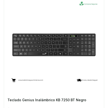
Teclado Genius Inalámbrico KB 7250 BT Negro