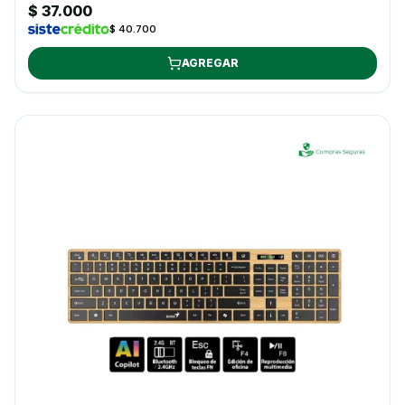
$ 37.000
$ 40.700
AGREGAR