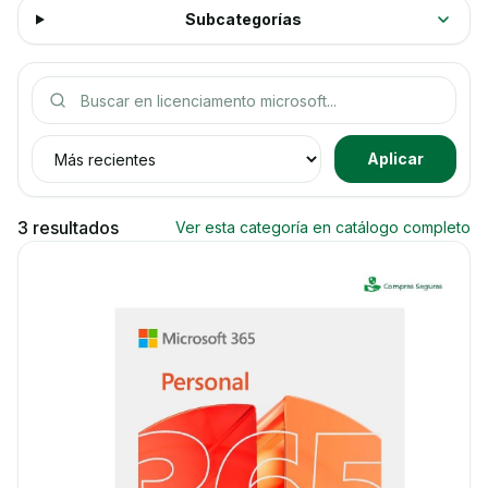
Subcategorías
Buscar productos
Ordenar productos
Aplicar
3 resultados
Ver esta categoría en catálogo completo