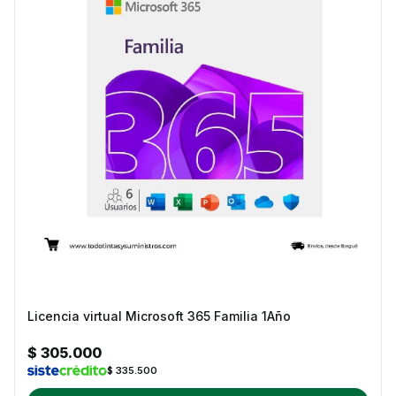
Licencia virtual Microsoft 365 Familia 1Año
$ 305.000
$ 335.500