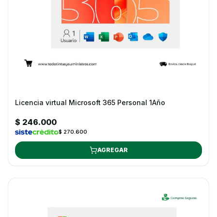
Licencia virtual Microsoft 365 Personal 1Año
$ 246.000
$ 270.600
AGREGAR