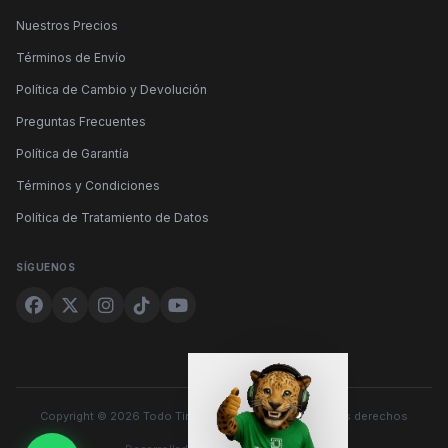
Nuestros Precios
Términos de Envío
Política de Cambio y Devolución
Preguntas Frecuentes
Política de Garantía
Términos y Condiciones
Política de Tratamiento de Datos
SÍGUENOS
Copyright © 2026 Todo Tintas y Suministros. Todos los derechos
reservados.