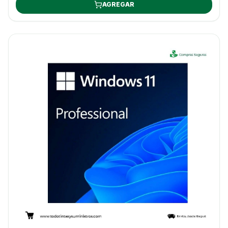
AGREGAR