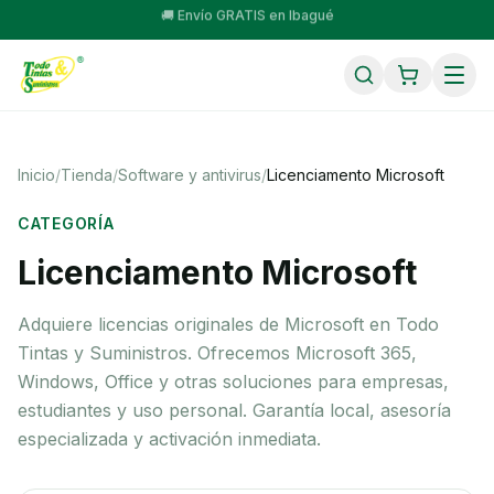
🚚 Envío GRATIS en Ibagué
Inicio
/
Tienda
/
Software y antivirus
/
Licenciamento Microsoft
CATEGORÍA
Licenciamento Microsoft
Adquiere licencias originales de Microsoft en Todo
Tintas y Suministros. Ofrecemos Microsoft 365,
Windows, Office y otras soluciones para empresas,
estudiantes y uso personal. Garantía local, asesoría
especializada y activación inmediata.