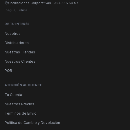
Cotizaciones Corporativas
-
324 358 59 97
Ibagué, Tolima
DE TU INTERÉS
Nosotros
Distribuidores
Nuestras Tiendas
Nuestros Clientes
PQR
ATENCIÓN AL CLIENTE
Tu Cuenta
Nuestros Precios
Términos de Envío
Política de Cambio y Devolución