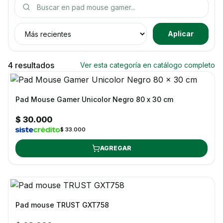
Buscar productos
Ordenar productos
Aplicar
4 resultados
Ver esta categoría en catálogo completo
Pad Mouse Gamer Unicolor Negro 80 x 30 cm
$ 30.000
$ 33.000
AGREGAR
Pad mouse TRUST GXT758