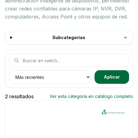
administración inteligente de dispositivos, permitiendo
crear redes confiables para cámaras IP, NVR, DVR,
computadores, Access Point y otros equipos de red.
Subcategorías
Buscar productos
Ordenar productos
Aplicar
2 resultados
Ver esta categoría en catálogo completo