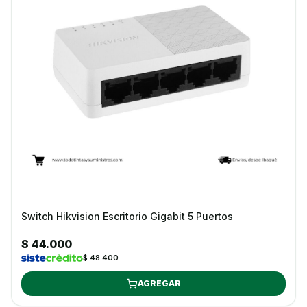
Switch Hikvision Escritorio Gigabit 5 Puertos
$ 44.000
$ 48.400
AGREGAR