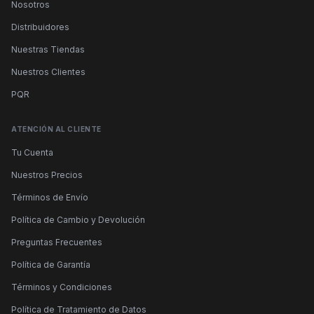
Nosotros
Distribuidores
Nuestras Tiendas
Nuestros Clientes
PQR
ATENCIÓN AL CLIENTE
Tu Cuenta
Nuestros Precios
Términos de Envío
Política de Cambio y Devolución
Preguntas Frecuentes
Política de Garantía
Términos y Condiciones
Política de Tratamiento de Datos