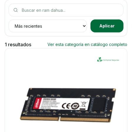
Buscar productos
Ordenar productos
Aplicar
1 resultados
Ver esta categoría en catálogo completo