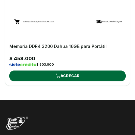
Memoria DDR4 3200 Dahua 16GB para Portátil
$ 458.000
$ 503.800
AGREGAR