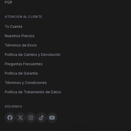
PQR
ATENCIÓN AL CLIENTE
Tu Cuenta
Nuestros Precios
Términos de Envío
Política de Cambio y Devolución
Preguntas Frecuentes
Política de Garantía
Términos y Condiciones
Política de Tratamiento de Datos
SÍGUENOS